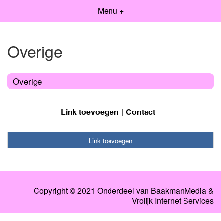
Menu +
Overige
Overige
Link toevoegen
Contact
Link toevoegen
Copyright © 2021 Onderdeel van
BaakmanMedia
&
Vrolijk Internet Services